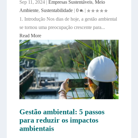
Sep 11, 2024
|
Empresas Sustentáveis
,
Meio
Ambiente
,
Sustentabilidade
|
0
|
1. Introdução Nos dias de hoje, a gestão ambiental
se tornou uma preocupação crescente para...
Read More
Gestão ambiental: 5 passos
para reduzir os impactos
ambientais