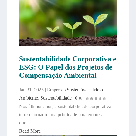
Sustentabilidade Corporativa e
ESG: O Papel dos Projetos de
Compensação Ambiental
Jan 31, 2025
|
Empresas Sustentáveis
,
Meio
Ambiente
,
Sustentabilidade
|
0
|
Nos últimos anos, a sustentabilidade corporativa
tem se tornado uma prioridade para empresas
que...
Read More