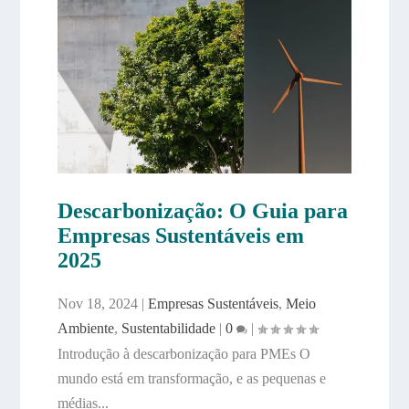
Descarbonização: O Guia para
Empresas Sustentáveis em
2025
Nov 18, 2024
|
Empresas Sustentáveis
,
Meio
Ambiente
,
Sustentabilidade
|
0
|
Introdução à descarbonização para PMEs O
mundo está em transformação, e as pequenas e
médias...