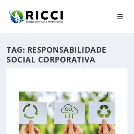
TAG:
RESPONSABILIDADE
SOCIAL CORPORATIVA