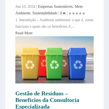
Jun 10, 2024
|
Empresas Sustentáveis
,
Meio
Ambiente
,
Sustentabilidade
|
0
|
1. Introdução – Auditoria ambiental: o que é, como
funciona e quais são os benefícios A...
Read More
Gestão de Resíduos –
Benefícios da Consultoria
Especializada