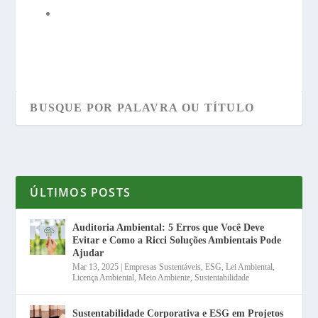
ÚLTIMOS POSTS
Auditoria Ambiental: 5 Erros que Você Deve
Evitar e Como a Ricci Soluções Ambientais Pode
Ajudar
Mar 13, 2025
|
Empresas Sustentáveis
,
ESG
,
Lei Ambiental
,
Licença Ambiental
,
Meio Ambiente
,
Sustentabilidade
Sustentabilidade Corporativa e ESG em Projetos