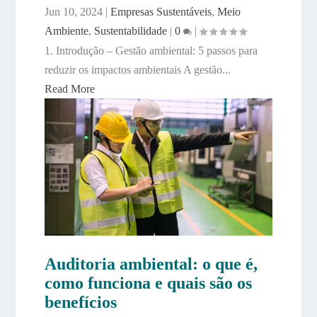
Jun 10, 2024
|
Empresas Sustentáveis
,
Meio
Ambiente
,
Sustentabilidade
|
0
|
1. Introdução – Gestão ambiental: 5 passos para
reduzir os impactos ambientais A gestão...
Read More
Auditoria ambiental: o que é,
como funciona e quais são os
benefícios