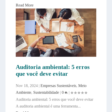
Read More
Auditoria ambiental: 5 erros
que você deve evitar
Nov 18, 2024
|
Empresas Sustentáveis
,
Meio
Ambiente
,
Sustentabilidade
|
0
|
Auditoria ambiental: 5 erros que você deve evitar
A auditoria ambiental é uma ferramenta...