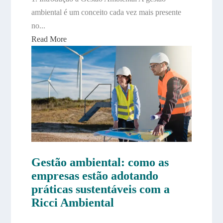
ambiental é um conceito cada vez mais presente
no...
Read More
Gestão ambiental: como as
empresas estão adotando
práticas sustentáveis com a
Ricci Ambiental