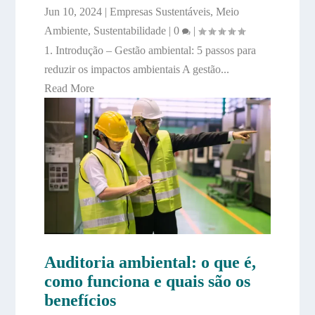
Jun 10, 2024
|
Empresas Sustentáveis
,
Meio
Ambiente
,
Sustentabilidade
|
0
|
1. Introdução – Gestão ambiental: 5 passos para
reduzir os impactos ambientais A gestão...
Read More
Auditoria ambiental: o que é,
como funciona e quais são os
benefícios