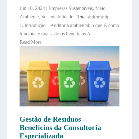
Jun 10, 2024
|
Empresas Sustentáveis
,
Meio
Ambiente
,
Sustentabilidade
|
0
|
1. Introdução – Auditoria ambiental: o que é, como
funciona e quais são os benefícios A...
Read More
Gestão de Resíduos –
Benefícios da Consultoria
Especializada