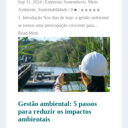
Sep 11, 2024
|
Empresas Sustentáveis
,
Meio
Ambiente
,
Sustentabilidade
|
0
|
1. Introdução Nos dias de hoje, a gestão ambiental
se tornou uma preocupação crescente para...
Read More
Gestão ambiental: 5 passos
para reduzir os impactos
ambientais