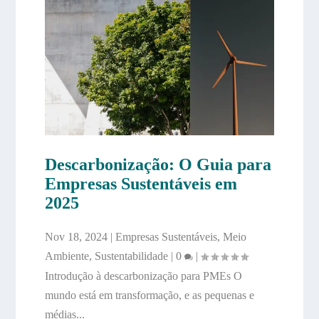
Descarbonização: O Guia para
Empresas Sustentáveis em
2025
Nov 18, 2024
|
Empresas Sustentáveis
,
Meio
Ambiente
,
Sustentabilidade
|
0
|
Introdução à descarbonização para PMEs O
mundo está em transformação, e as pequenas e
médias...