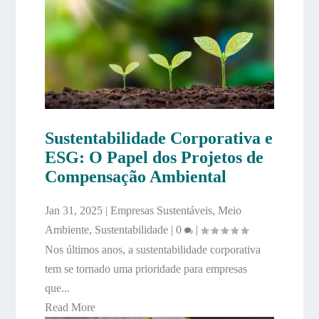
Sustentabilidade Corporativa e
ESG: O Papel dos Projetos de
Compensação Ambiental
Jan 31, 2025
|
Empresas Sustentáveis
,
Meio
Ambiente
,
Sustentabilidade
|
0
|
Nos últimos anos, a sustentabilidade corporativa
tem se tornado uma prioridade para empresas
que...
Read More