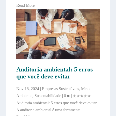
Read More
Auditoria ambiental: 5 erros
que você deve evitar
Nov 18, 2024
|
Empresas Sustentáveis
,
Meio
Ambiente
,
Sustentabilidade
|
0
|
Auditoria ambiental: 5 erros que você deve evitar
A auditoria ambiental é uma ferramenta...