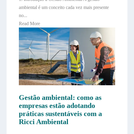
ambiental é um conceito cada vez mais presente
no...
Read More
Gestão ambiental: como as
empresas estão adotando
práticas sustentáveis com a
Ricci Ambiental