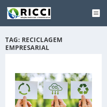
TAG:
RECICLAGEM
EMPRESARIAL