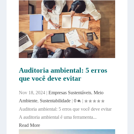
Auditoria ambiental: 5 erros
que você deve evitar
Nov 18, 2024
|
Empresas Sustentáveis
,
Meio
Ambiente
,
Sustentabilidade
|
0
|
Auditoria ambiental: 5 erros que você deve evitar
A auditoria ambiental é uma ferramenta...
Read More