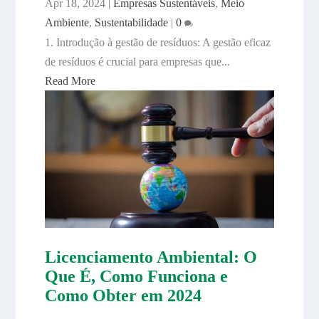
Apr 18, 2024
|
Empresas Sustentáveis
,
Meio
Ambiente
,
Sustentabilidade
|
0
1. Introdução à gestão de resíduos: A gestão eficaz
de resíduos é crucial para empresas que...
Read More
Licenciamento Ambiental: O
Que É, Como Funciona e
Como Obter em 2024