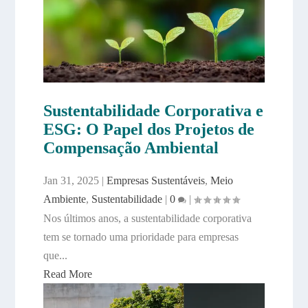
Sustentabilidade Corporativa e
ESG: O Papel dos Projetos de
Compensação Ambiental
Jan 31, 2025
|
Empresas Sustentáveis
,
Meio
Ambiente
,
Sustentabilidade
|
0
|
Nos últimos anos, a sustentabilidade corporativa
tem se tornado uma prioridade para empresas
que...
Read More