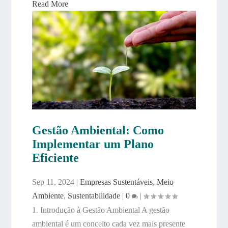
Read More
Gestão Ambiental: Como
Implementar um Plano
Eficiente
Sep 11, 2024
|
Empresas Sustentáveis
,
Meio
Ambiente
,
Sustentabilidade
|
0
|
1. Introdução à Gestão Ambiental A gestão
ambiental é um conceito cada vez mais presente