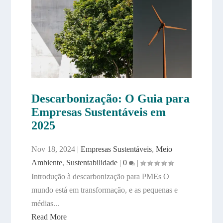
Descarbonização: O Guia para
Empresas Sustentáveis em
2025
Nov 18, 2024
|
Empresas Sustentáveis
,
Meio
Ambiente
,
Sustentabilidade
|
0
|
Introdução à descarbonização para PMEs O
mundo está em transformação, e as pequenas e
médias...
Read More