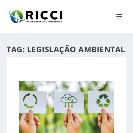
TAG:
LEGISLAÇÃO AMBIENTAL