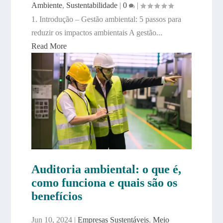
Ambiente
,
Sustentabilidade
|
0
|
1. Introdução – Gestão ambiental: 5 passos para
reduzir os impactos ambientais A gestão...
Read More
Auditoria ambiental: o que é,
como funciona e quais são os
benefícios
Jun 10, 2024
|
Empresas Sustentáveis
,
Meio