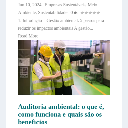
Jun 10, 2024
|
Empresas Sustentáveis
,
Meio
Ambiente
,
Sustentabilidade
|
0
|
1. Introdução – Gestão ambiental: 5 passos para
reduzir os impactos ambientais A gestão...
Read More
Auditoria ambiental: o que é,
como funciona e quais são os
benefícios