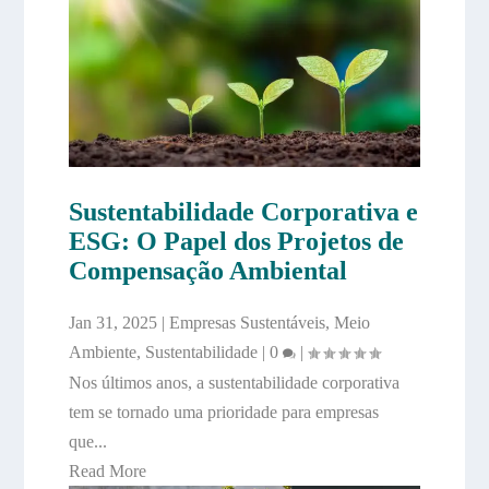
Sustentabilidade Corporativa e
ESG: O Papel dos Projetos de
Compensação Ambiental
Jan 31, 2025
|
Empresas Sustentáveis
,
Meio
Ambiente
,
Sustentabilidade
|
0
|
Nos últimos anos, a sustentabilidade corporativa
tem se tornado uma prioridade para empresas
que...
Read More