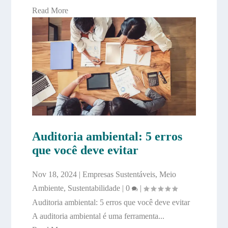
Read More
Auditoria ambiental: 5 erros
que você deve evitar
Nov 18, 2024
|
Empresas Sustentáveis
,
Meio
Ambiente
,
Sustentabilidade
|
0
|
Auditoria ambiental: 5 erros que você deve evitar
A auditoria ambiental é uma ferramenta...