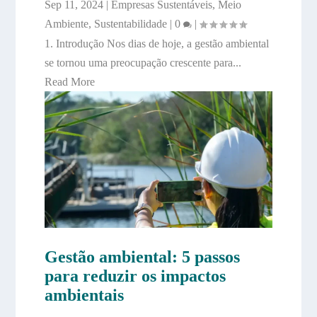
Sep 11, 2024
|
Empresas Sustentáveis
,
Meio
Ambiente
,
Sustentabilidade
|
0
|
1. Introdução Nos dias de hoje, a gestão ambiental
se tornou uma preocupação crescente para...
Read More
Gestão ambiental: 5 passos
para reduzir os impactos
ambientais