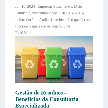
Jun 10, 2024
|
Empresas Sustentáveis
,
Meio
Ambiente
,
Sustentabilidade
|
0
|
1. Introdução – Auditoria ambiental: o que é, como
funciona e quais são os benefícios A...
Read More
Gestão de Resíduos –
Benefícios da Consultoria
Especializada