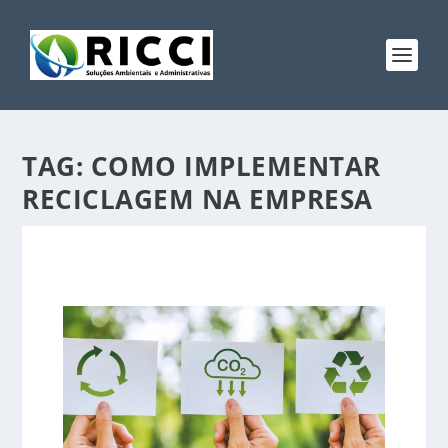
TAG:
COMO IMPLEMENTAR
RECICLAGEM NA EMPRESA