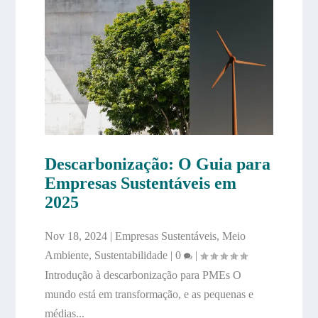
Descarbonização: O Guia para
Empresas Sustentáveis em
2025
Nov 18, 2024
|
Empresas Sustentáveis
,
Meio
Ambiente
,
Sustentabilidade
|
0
|
Introdução à descarbonização para PMEs O
mundo está em transformação, e as pequenas e
médias...