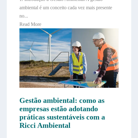
ambiental é um conceito cada vez mais presente
no...
Read More
Gestão ambiental: como as
empresas estão adotando
práticas sustentáveis com a
Ricci Ambiental