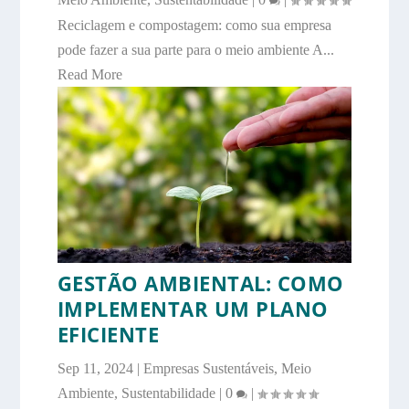
Reciclagem e compostagem: como sua empresa
pode fazer a sua parte para o meio ambiente A...
Read More
GESTÃO AMBIENTAL: COMO
IMPLEMENTAR UM PLANO
EFICIENTE
Sep 11, 2024
|
Empresas Sustentáveis
,
Meio
Ambiente
,
Sustentabilidade
|
0
|