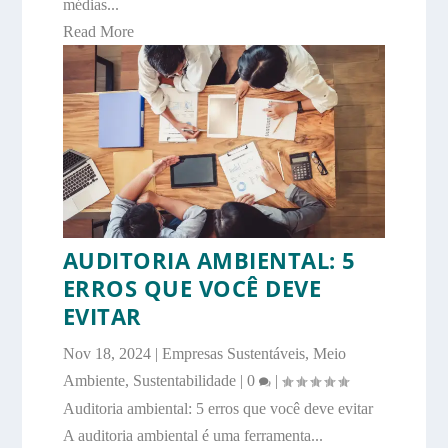
médias...
Read More
AUDITORIA AMBIENTAL: 5
ERROS QUE VOCÊ DEVE
EVITAR
Nov 18, 2024
|
Empresas Sustentáveis
,
Meio
Ambiente
,
Sustentabilidade
|
0
|
Auditoria ambiental: 5 erros que você deve evitar
A auditoria ambiental é uma ferramenta...