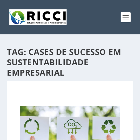
TAG:
CASES DE SUCESSO EM
SUSTENTABILIDADE
EMPRESARIAL