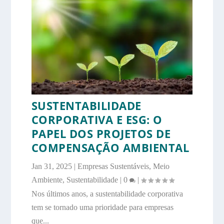
SUSTENTABILIDADE
CORPORATIVA E ESG: O
PAPEL DOS PROJETOS DE
COMPENSAÇÃO AMBIENTAL
Jan 31, 2025
|
Empresas Sustentáveis
,
Meio
Ambiente
,
Sustentabilidade
|
0
|
Nos últimos anos, a sustentabilidade corporativa
tem se tornado uma prioridade para empresas
que...