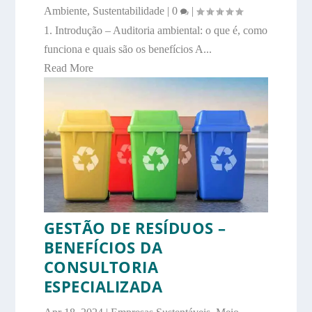
Ambiente
,
Sustentabilidade
|
0
|
1. Introdução – Auditoria ambiental: o que é, como
funciona e quais são os benefícios A...
Read More
GESTÃO DE RESÍDUOS –
BENEFÍCIOS DA
CONSULTORIA
ESPECIALIZADA