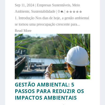
Sep 11, 2024
|
Empresas Sustentáveis
,
Meio
Ambiente
,
Sustentabilidade
|
0
|
1. Introdução Nos dias de hoje, a gestão ambiental
se tornou uma preocupação crescente para...
Read More
GESTÃO AMBIENTAL: 5
PASSOS PARA REDUZIR OS
IMPACTOS AMBIENTAIS