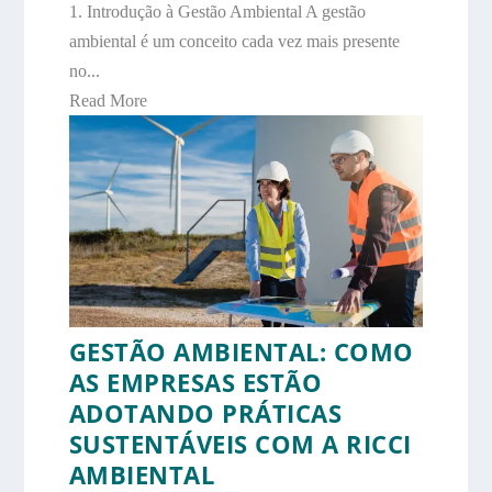
1. Introdução à Gestão Ambiental A gestão
ambiental é um conceito cada vez mais presente
no...
Read More
GESTÃO AMBIENTAL: COMO
AS EMPRESAS ESTÃO
ADOTANDO PRÁTICAS
SUSTENTÁVEIS COM A RICCI
AMBIENTAL